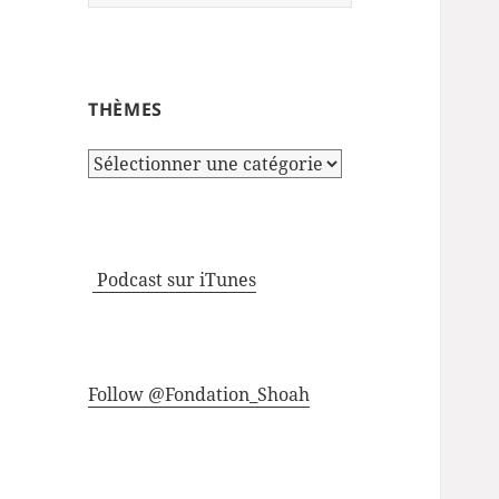
THÈMES
Thèmes
Podcast sur iTunes
Follow @Fondation_Shoah