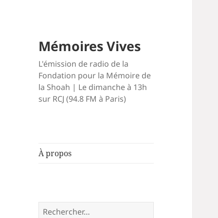
Mémoires Vives
L'émission de radio de la
Fondation pour la Mémoire de
la Shoah | Le dimanche à 13h
sur RCJ (94.8 FM à Paris)
À propos
Rechercher :