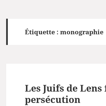
Étiquette :
monographie
Les Juifs de Lens 
persécution