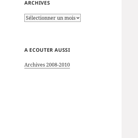
ARCHIVES
Archives
A ECOUTER AUSSI
Archives 2008-2010