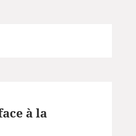
face à la