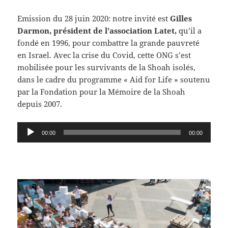
Emission du 28 juin 2020: notre invité est
Gilles
Darmon, président de l’association Latet,
qu’il a
fondé en 1996, pour combattre la grande pauvreté
en Israel. Avec la crise du Covid, cette ONG s’est
mobilisée pour les survivants de la Shoah isolés,
dans le cadre du programme « Aid for Life » soutenu
par la Fondation pour la Mémoire de la Shoah
depuis 2007.
Lecteur
00:00
00:00
audio