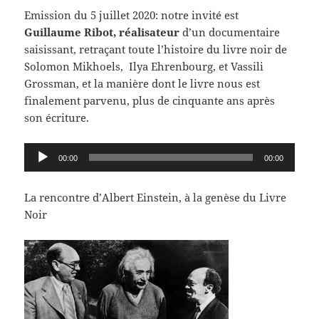
Emission du 5 juillet 2020: notre invité est
Guillaume Ribot, réalisateur
d’un documentaire
saisissant, retraçant toute l’histoire du livre noir de
Solomon Mikhoels, Ilya Ehrenbourg, et Vassili
Grossman, et la manière dont le livre nous est
finalement parvenu, plus de cinquante ans après
son écriture.
Lecteur
00:00
00:00
audio
La rencontre d’Albert Einstein, à la genèse du Livre
Noir