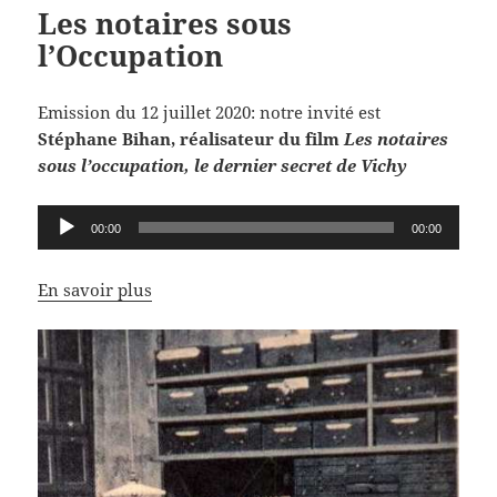
Les notaires sous
l’Occupation
Emission du 12 juillet 2020: notre invité est
Stéphane Bihan, réalisateur du film
Les notaires
sous l’occupation, le dernier secret de Vichy
Lecteur
00:00
00:00
audio
En savoir plus