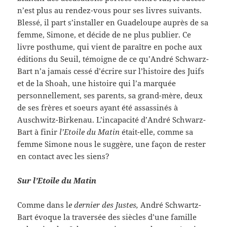
n’est plus au rendez-vous pour ses livres suivants.
Blessé, il part s’installer en Guadeloupe auprès de sa
femme, Simone, et décide de ne plus publier. Ce
livre posthume, qui vient de paraître en poche aux
éditions du Seuil, témoigne de ce qu’André Schwarz-
Bart n’a jamais cessé d’écrire sur l’histoire des Juifs
et de la Shoah, une histoire qui l’a marquée
personnellement, ses parents, sa grand-mère, deux
de ses frères et soeurs ayant été assassinés à
Auschwitz-Birkenau. L’incapacité d’André Schwarz-
Bart à finir
l’Etoile du Matin
était-elle, comme sa
femme Simone nous le suggère, une façon de rester
en contact avec les siens?
Sur l’Etoile du Matin
Comme dans l
e dernier des Justes,
André Schwartz-
Bart évoque la traversée des siècles d’une famille