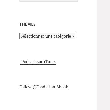
THÈMES
Thèmes
Podcast sur iTunes
Follow @Fondation_Shoah