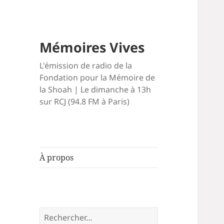
Mémoires Vives
L'émission de radio de la
Fondation pour la Mémoire de
la Shoah | Le dimanche à 13h
sur RCJ (94.8 FM à Paris)
À propos
Rechercher :