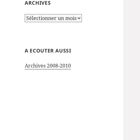
ARCHIVES
Archives
A ECOUTER AUSSI
Archives 2008-2010