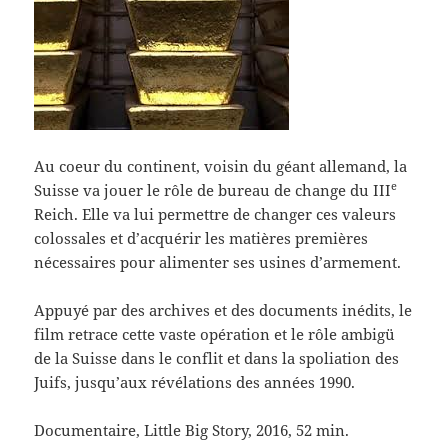
Au coeur du continent, voisin du géant allemand, la
e
Suisse va jouer le rôle de bureau de change du III
Reich. Elle va lui permettre de changer ces valeurs
colossales et d’acquérir les matières premières
nécessaires pour alimenter ses usines d’armement.
Appuyé par des archives et des documents inédits, le
film retrace cette vaste opération et le rôle ambigü
de la Suisse dans le conflit et dans la spoliation des
Juifs, jusqu’aux révélations des années 1990.
Documentaire, Little Big Story, 2016, 52 min.