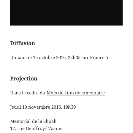
Diffusion
Dimanche 16 octobre 2016, 22h35 sur France 5
Projection
Dans le cadre du
Mois du film documentaire
Jeudi 10 novembre 2016, 19h30
Mémorial de la Shoah
17, rue Geoffroy-l’Asnier