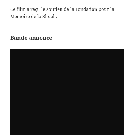
Ce film a reçu le soutien de la Fondation pour la
Mémoire de la Shoah.
Bande annonce