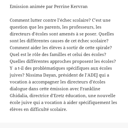
Emission animée par Perrine Kervran
Comment lutter contre l’échec scolaire? C’est une
question que les parents, les professeurs, les
directeurs d’écoles sont amenés à se poser. Quelles
sont les différentes causes de cet échec scolaire?
Comment aider les élèves à sortir de cette spirale?
Quel est le rôle des familles et celui des écoles?
Quelles différentes approches proposent les écoles?
Y a t-il des problématiques spécifiques aux écoles
juives? Nissima Dayan, président de l’ADEJ qui a
vocation à accompagner les directeurs d’écoles
dialogue dans cette émission avec Frankline
Ghidalia, directrice d’Eretz éducation, une nouvelle
école juive qui a vocation à aider spécifiquement les
élèves en difficulté scolaire.