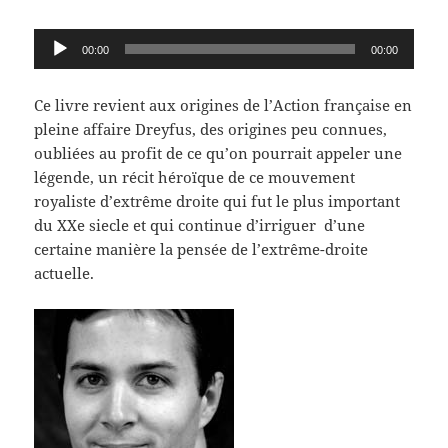
Lecteur
00:00
00:00
audio
Ce livre revient aux origines de l’Action française en
pleine affaire Dreyfus, des origines peu connues,
oubliées au profit de ce qu’on pourrait appeler une
légende, un récit héroïque de ce mouvement
royaliste d’extrême droite qui fut le plus important
du XXe siecle et qui continue d’irriguer d’une
certaine manière la pensée de l’extrême-droite
actuelle.