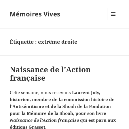
Mémoires Vives
MENU
ET
WIDGETS
Étiquette :
extrême droite
Naissance de l’Action
française
Cette semaine, nous recevons
Laurent Joly,
historien, membre de la commission histoire de
l’Antisémitisme et de la Shoah de la Fondation
pour la Mémoire de la Shoah, pour son livre
Naissance de l’Action française
qui est paru aux
éditions Grasset.