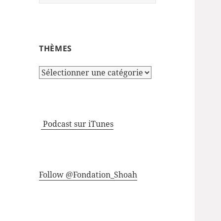
THÈMES
Thèmes
Podcast sur iTunes
Follow @Fondation_Shoah