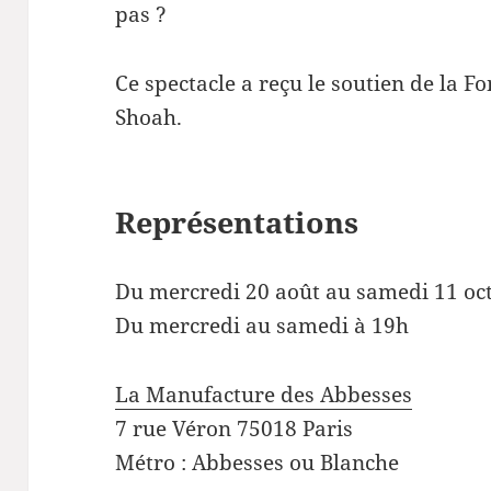
pas ?
Ce spectacle a reçu le soutien de la 
Shoah.
Représentations
Du mercredi 20 août au samedi 11 oc
Du mercredi au samedi à 19h
La Manufacture des Abbesses
7 rue Véron 75018 Paris
Métro : Abbesses ou Blanche