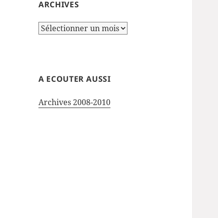
ARCHIVES
Archives
A ECOUTER AUSSI
Archives 2008-2010