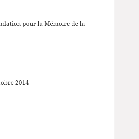
Fondation pour la Mémoire de la
tobre 2014