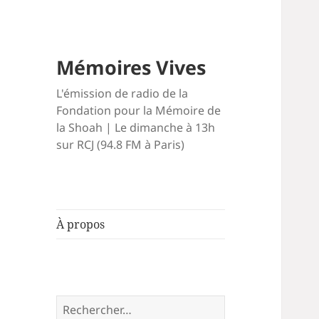
Mémoires Vives
L'émission de radio de la
Fondation pour la Mémoire de
la Shoah | Le dimanche à 13h
sur RCJ (94.8 FM à Paris)
À propos
Rechercher :