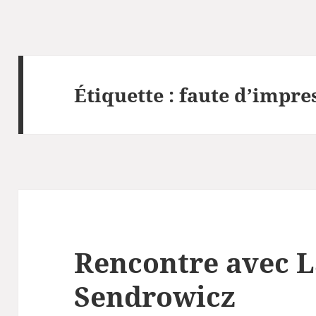
Étiquette :
faute d’impre
Rencontre avec 
Sendrowicz