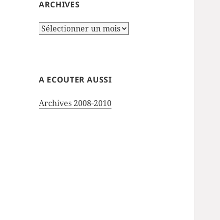
ARCHIVES
Archives
A ECOUTER AUSSI
Archives 2008-2010