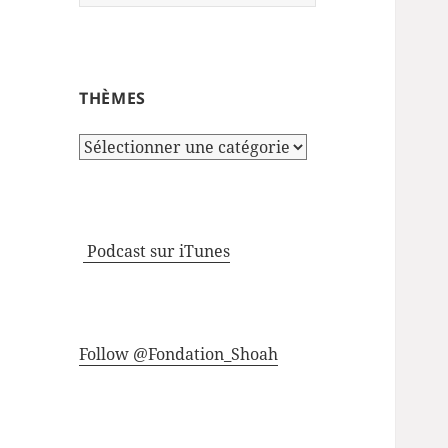
THÈMES
Thèmes
Podcast sur iTunes
Follow @Fondation_Shoah