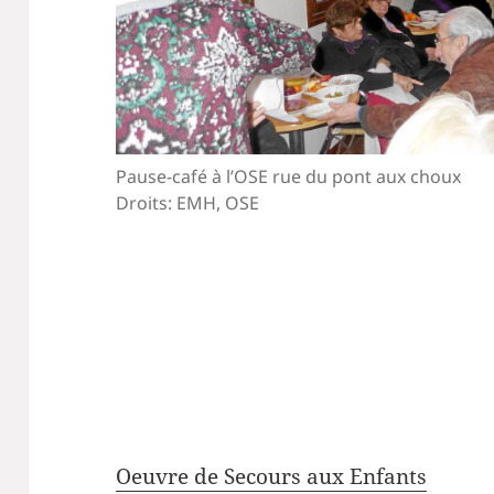
Pause-café à l’OSE rue du pont aux choux
Droits: EMH, OSE
Oeuvre de Secours aux Enfants