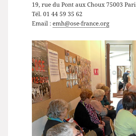
19, rue du Pont aux Choux 75003 Pari
Tél. 01 44 59 35 62
Email :
emh@ose-france.org