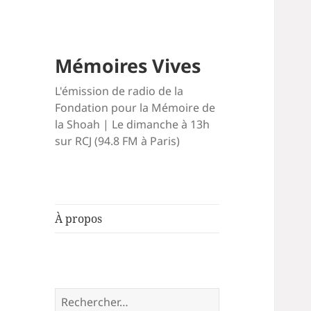
Mémoires Vives
L'émission de radio de la
Fondation pour la Mémoire de
la Shoah | Le dimanche à 13h
sur RCJ (94.8 FM à Paris)
À propos
Rechercher :