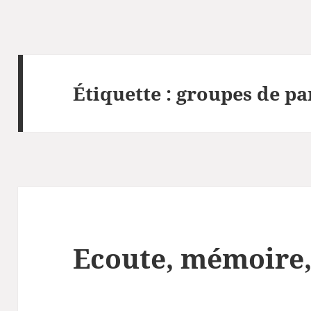
Étiquette :
groupes de pa
Ecoute, mémoire,