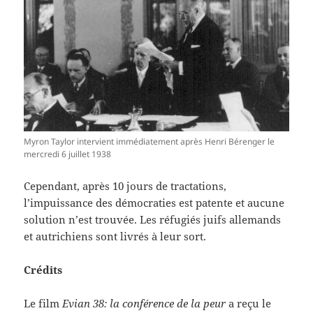
Myron Taylor intervient immédiatement après Henri Bérenger le
mercredi 6 juillet 1938
Cependant, après 10 jours de tractations,
l’impuissance des démocraties est patente et aucune
solution n’est trouvée. Les réfugiés juifs allemands
et autrichiens sont livrés à leur sort.
Crédits
Le film
Evian 38: la conférence de la peur
a reçu le