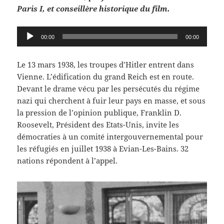
Paris I, et conseillère historique du film.
Lecteur
00:00
00:00
audio
Le 13 mars 1938, les troupes d’Hitler entrent dans
Vienne. L’édification du grand Reich est en route.
Devant le drame vécu par les persécutés du régime
nazi qui cherchent à fuir leur pays en masse, et sous
la pression de l’opinion publique, Franklin D.
Roosevelt, Président des Etats-Unis, invite les
démocraties à un comité intergouvernemental pour
les réfugiés en juillet 1938 à Evian-Les-Bains. 32
nations répondent à l’appel.