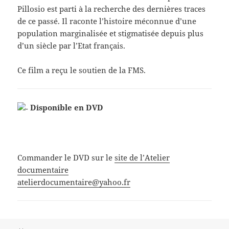
Pillosio est parti à la recherche des dernières traces
de ce passé. Il raconte l’histoire méconnue d’une
population marginalisée et stigmatisée depuis plus
d’un siècle par l’Etat français.
Ce film a reçu le soutien de la FMS.
Disponible en DVD
Commander le DVD sur le
site de l’Atelier
documentaire
atelierdocumentaire@yahoo.fr