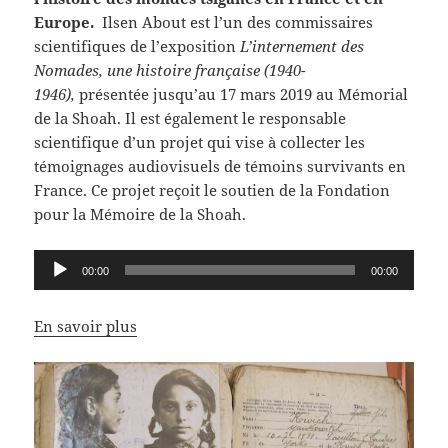
Europe.
Ilsen About est l’un des commissaires
scientifiques de l’exposition
L’internement des
Nomades, une histoire française (1940-
1946),
présentée jusqu’au 17 mars 2019 au Mémorial
de la Shoah. Il est également le responsable
scientifique d’un projet qui vise à collecter les
témoignages audiovisuels de témoins survivants en
France. Ce projet reçoit le soutien de la Fondation
pour la Mémoire de la Shoah.
Lecteur
00:00
00:00
audio
En savoir plus