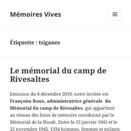
Mémoires Vives
MENU
ET
WIDGETS
Étiquette :
tsiganes
Le mémorial du camp de
Rivesaltes
Emission du 8 décembre 2019: notre invitée est
Françoise Roux, administratrice générale du
Mémorial du camp de Rivesaltes
, qui appartient
au réseau des lieux de mémoire coordonné par le
Mémorial de la Shoah. Entre le 15 janvier 1941 et le
25 novembre 1942, 1334 hommes, femmes et enfants