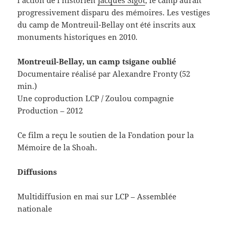
progressivement disparu des mémoires. Les vestiges
du camp de Montreuil-Bellay ont été inscrits aux
monuments historiques en 2010.
Montreuil-Bellay, un camp tsigane oublié
Documentaire réalisé par Alexandre Fronty (52
min.)
Une coproduction LCP / Zoulou compagnie
Production – 2012
Ce film a reçu le soutien de la Fondation pour la
Mémoire de la Shoah.
Diffusions
Multidiffusion en mai sur LCP – Assemblée
nationale