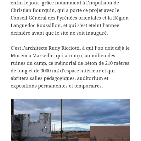
enfin le jour, grâce notamment à l’impulsion de
Christian Bourquin, qui a porté ce projet avec le
Conseil Général des Pyrénées orientales et la Région
Languedoc Roussillon, et qui s’est éteint l’année
dernière avant que le site ne soit inauguré.
C’est l’architecte Rudy Ricciotti, à qui l’on doit déjà le
Mucem à Marseille, qui a conçu, au milieu des
ruines du camp, ce mémorial de béton de 210 mètres
de long et de 3000 m2 d’espace intérieur et qui
abritera salles pédagogiques, auditorium et
expositions permanentes et temporaires.