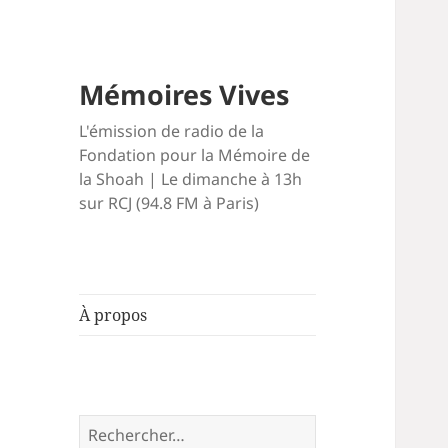
Mémoires Vives
L'émission de radio de la
Fondation pour la Mémoire de
la Shoah | Le dimanche à 13h
sur RCJ (94.8 FM à Paris)
À propos
Rechercher :