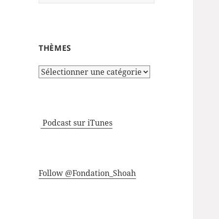
THÈMES
Thèmes
Podcast sur iTunes
Follow @Fondation_Shoah