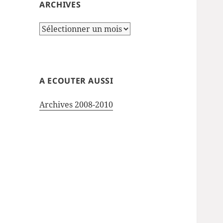
ARCHIVES
Archives
A ECOUTER AUSSI
Archives 2008-2010