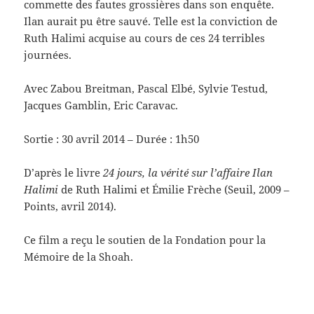
commette des fautes grossières dans son enquête.
Ilan aurait pu être sauvé. Telle est la conviction de
Ruth Halimi acquise au cours de ces 24 terribles
journées.
Avec Zabou Breitman, Pascal Elbé, Sylvie Testud,
Jacques Gamblin, Eric Caravac.
Sortie : 30 avril 2014 – Durée : 1h50
D’après le livre
24 jours, la vérité sur l’affaire Ilan
Halimi
de Ruth Halimi et Émilie Frèche (Seuil, 2009 –
Points, avril 2014).
Ce film a reçu le soutien de la Fondation pour la
Mémoire de la Shoah.