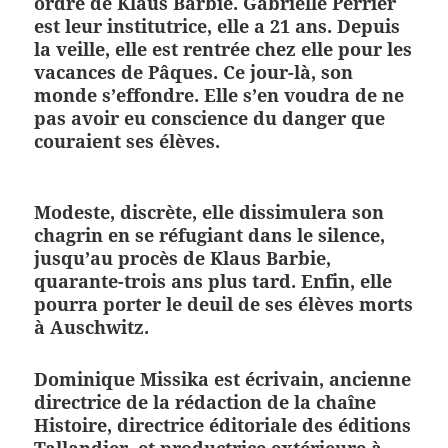
ordre de Klaus Barbie. Gabrielle Perrier
est leur institutrice, elle a 21 ans. Depuis
la veille, elle est rentrée chez elle pour les
vacances de Pâques. Ce jour-là, son
monde s’effondre. Elle s’en voudra de ne
pas avoir eu conscience du danger que
couraient ses élèves.
Modeste, discrète, elle dissimulera son
chagrin en se réfugiant dans le silence,
jusqu’au procès de Klaus Barbie,
quarante-trois ans plus tard. Enfin, elle
pourra porter le deuil de ses élèves morts
à Auschwitz.
Dominique Missika est écrivain, ancienne
directrice de la rédaction de la chaîne
Histoire, directrice éditoriale des éditions