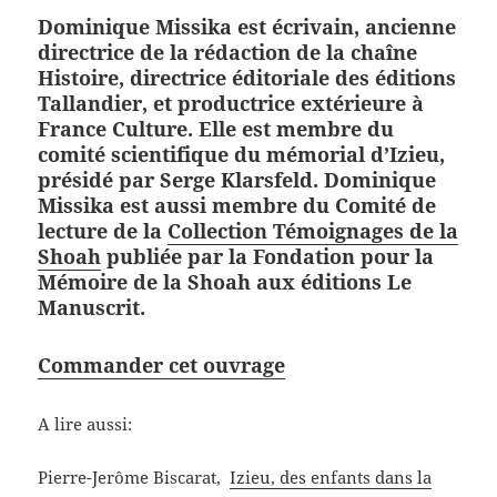
Dominique Missika est écrivain, ancienne
directrice de la rédaction de la chaîne
Histoire, directrice éditoriale des éditions
Tallandier, et productrice extérieure à
France Culture. Elle est membre du
comité scientifique du mémorial d’Izieu,
présidé par Serge Klarsfeld. Dominique
Missika est aussi membre du Comité de
lecture de la
Collection Témoignages de la
Shoah
publiée par la Fondation pour la
Mémoire de la Shoah aux éditions Le
Manuscrit.
Commander cet ouvrage
A lire aussi:
Pierre-Jerôme Biscarat,
Izieu, des enfants dans la