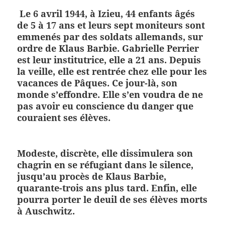
Le 6 avril 1944, à Izieu, 44 enfants âgés
de 5 à 17 ans et leurs sept moniteurs sont
emmenés par des soldats allemands, sur
ordre de Klaus Barbie. Gabrielle Perrier
est leur institutrice, elle a 21 ans. Depuis
la veille, elle est rentrée chez elle pour les
vacances de Pâques. Ce jour-là, son
monde s’effondre. Elle s’en voudra de ne
pas avoir eu conscience du danger que
couraient ses élèves.
Modeste, discrète, elle dissimulera son
chagrin en se réfugiant dans le silence,
jusqu’au procès de Klaus Barbie,
quarante-trois ans plus tard. Enfin, elle
pourra porter le deuil de ses élèves morts
à Auschwitz.