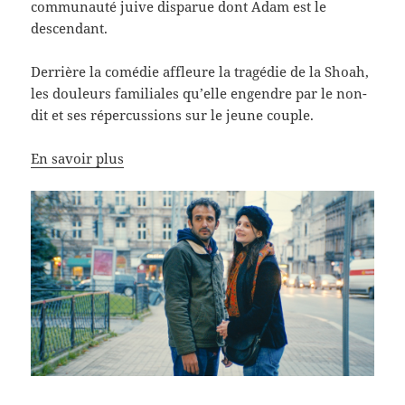
communauté juive disparue dont Adam est le
descendant.
Derrière la comédie affleure la tragédie de la Shoah,
les douleurs familiales qu’elle engendre par le non-
dit et ses répercussions sur le jeune couple.
En savoir plus