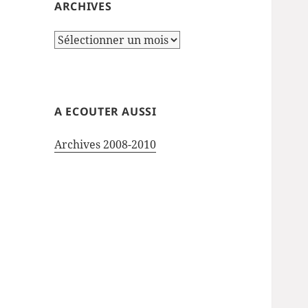
ARCHIVES
Archives
A ECOUTER AUSSI
Archives 2008-2010