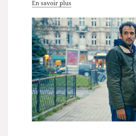
En savoir plus