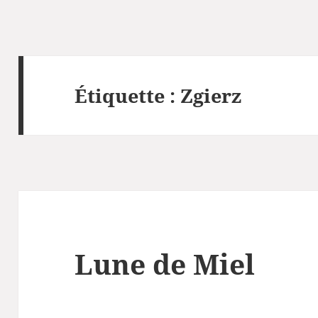
Étiquette :
Zgierz
Lune de Miel