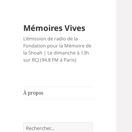
Mémoires Vives
L'émission de radio de la
Fondation pour la Mémoire de
la Shoah | Le dimanche à 13h
sur RCJ (94.8 FM à Paris)
À propos
Rechercher :