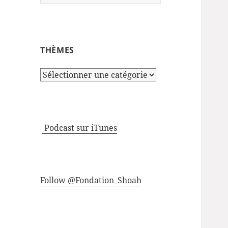
THÈMES
Thèmes
Podcast sur iTunes
Follow @Fondation_Shoah