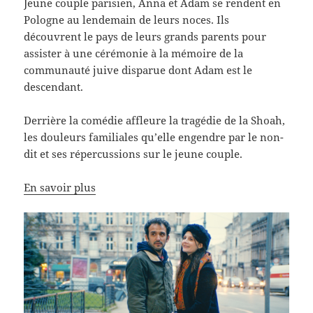
J
eune couple parisien,
Anna et Adam se rendent en
Pologne au lendemain de leurs noces. Ils
découvrent le pays de leurs grands parents pour
assister à une cérémonie à la mémoire de la
communauté juive disparue dont Adam est le
descendant.
Derrière la comédie affleure la tragédie de la Shoah,
les douleurs familiales qu’elle engendre par le non-
dit et ses répercussions sur le jeune couple.
En savoir plus