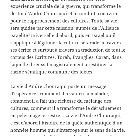
expérience cruciale de la guerre, qui transforme le
destin d’André Chouraqui et le conduit à oeuvrer
pour le rapprochement des cultures. Toute sa vie
sera guidée par cette mission: auprès de l’Alliance
israélite Universelle d’abord; puis en Israël où il
s’applique à légitimer la culture séfarade; à travers
ses écrits; et surtout à travers sa traduction de tout le
corpus des Ecritures, Torah, Evangiles, Coran, dans
laquelle il réussit magistralement à restituer la
racine sémitique commune des textes.
La vie d’André Chouraqui porte un message
d’espérance : comment il a vaincu la maladie,
comment il a fait une richesse du mélange des
cultures, comment il a transformé le déracinement
en pèlerinage terrestre…La vie d’André Chouraqui,
c’est d’abord l’histoire de la quête authentique d’un
honnête homme qui s’interroge sur le sens de la vie,