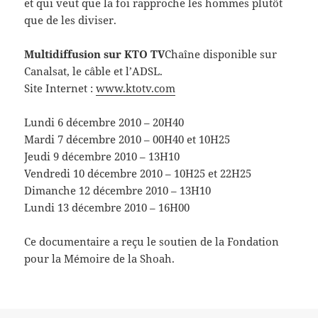
et qui veut que la foi rapproche les hommes plutôt
que de les diviser.
Multidiffusion sur KTO TV
Chaîne disponible sur
Canalsat, le câble et l’ADSL.
Site Internet :
www.ktotv.com
Lundi 6 décembre 2010 – 20H40
Mardi 7 décembre 2010 – 00H40 et 10H25
Jeudi 9 décembre 2010 – 13H10
Vendredi 10 décembre 2010 – 10H25 et 22H25
Dimanche 12 décembre 2010 – 13H10
Lundi 13 décembre 2010 – 16H00
Ce documentaire a reçu le soutien de la Fondation
pour la Mémoire de la Shoah.