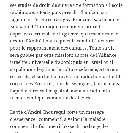
ses études de droit, de suivre une formation à l’école
rabbinique, à Paris puis près du Chambon sur
Lignon où l’école se réfugie. Francine Kaufmann et
Emmanuel Chouraqui reviennent sur cette
expérience cruciale de la guerre, qui transforme le
destin d’André Chouraqui et le conduit à oeuvrer
pour le rapprochement des cultures. Toute sa vie
sera guidée par cette mission: auprès de l’Alliance
israélite Universelle d’abord; puis en Israël où il
s’applique à légitimer la culture séfarade; à travers
ses écrits; et surtout à travers sa traduction de tout le
corpus des Ecritures, Torah, Evangiles, Coran, dans
laquelle il réussit magistralement à restituer la
racine sémitique commune des textes.
La vie d’André Chouraqui porte un message
d’espérance : comment il a vaincu la maladie,
comment il a fait une richesse du mélange des