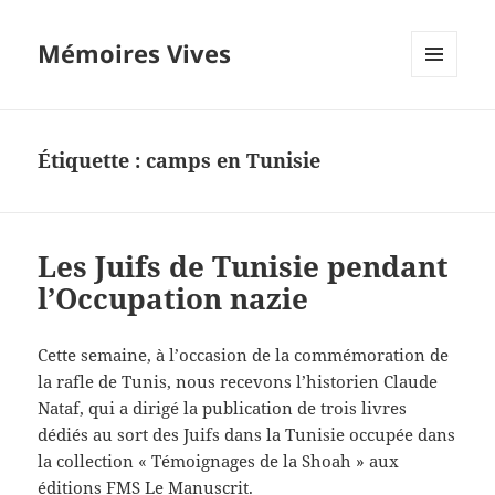
Mémoires Vives
MENU
ET
WIDGETS
Étiquette :
camps en Tunisie
Les Juifs de Tunisie pendant
l’Occupation nazie
Cette semaine, à l’occasion de la commémoration de
la rafle de Tunis, nous recevons l’historien Claude
Nataf, qui a dirigé la publication de trois livres
dédiés au sort des Juifs dans la Tunisie occupée dans
la collection « Témoignages de la Shoah » aux
éditions FMS Le Manuscrit.