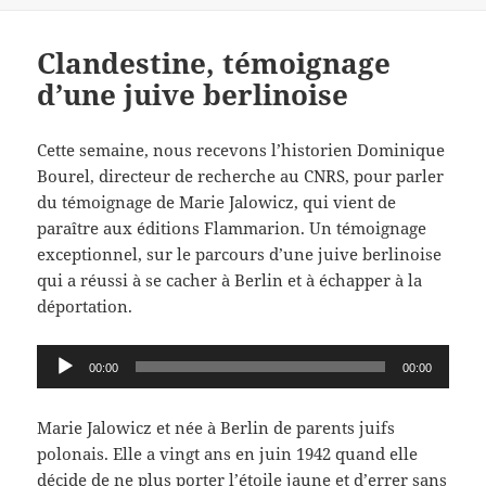
Clandestine, témoignage
d’une juive berlinoise
Cette semaine, nous recevons l’historien Dominique
Bourel, directeur de recherche au CNRS, pour parler
du témoignage de Marie Jalowicz, qui vient de
paraître aux éditions Flammarion. Un témoignage
exceptionnel, sur le parcours d’une juive berlinoise
qui a réussi à se cacher à Berlin et à échapper à la
déportation.
Lecteur
00:00
00:00
audio
Marie Jalowicz et née à Berlin de parents juifs
polonais. Elle a vingt ans en juin 1942 quand elle
décide de ne plus porter l’étoile jaune et d’errer sans