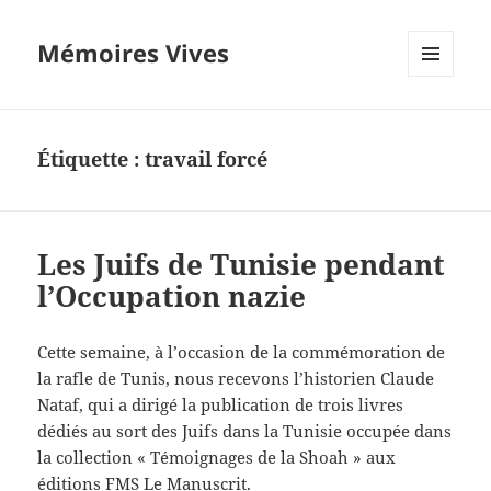
Mémoires Vives
MENU
ET
WIDGETS
Étiquette :
travail forcé
Les Juifs de Tunisie pendant
l’Occupation nazie
Cette semaine, à l’occasion de la commémoration de
la rafle de Tunis, nous recevons l’historien Claude
Nataf, qui a dirigé la publication de trois livres
dédiés au sort des Juifs dans la Tunisie occupée dans
la collection « Témoignages de la Shoah » aux
éditions FMS Le Manuscrit.