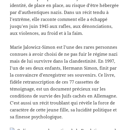
identité, de place en place, au risque d’être hébergée
par d’authentiques nazis. Dans un récit tendu à
l’extrême, elle raconte comment elle a échappé
jusqu’en juin 1945 aux rafles, aux dénonciations,
aux violences, au froid et à la faim.
Marie Jalowicz-Simon est l’une des rares personnes
connues à avoir choisi de ne pas fuir le régime nazi
mais de lui survivre dans la clandestinité. En 1997,
l’un de ses deux enfants, Hermann Simon, finit par
la convaincre d’enregistrer ses souvenirs. Ce livre,
fidèle retranscription de ces 77 cassettes de
témoignage, est un document précieux sur les
conditions de survie des Juifs cachés en Allemagne.
C’est aussi un récit troublant qui révèle la force de
caractère de cette jeune fille, sa lucidité politique et
sa finesse psychologique.