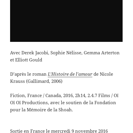
Avec Derek Jacobi, Sophie Nélisse, Gemma Arterton
et Elliott Gould
D’après le roman
L’Histoire de l’amour
de Nicole
Krauss (Gallimard, 2006)
Fiction, France / Canada, 2016, 2h14, 2.4.7 Films / Oï
Oï Oï Productions, avec le soutien de la Fondation
pour la Mémoire de la Shoah.
Sortie en France le mercredi 9 novembre 2016