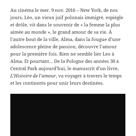
Au cinéma le mer. 9 nov. 2016 –
New York, de nos
jours, Léo, un vieux juif polonais immigré, espiègle
et drôle, vit dans le souvenir de « la femme la plus
aimée au monde », le grand amour de sa vie. À
l’autre bout de la ville, Alma, dans la fougue d’une
adolescence pleine de passion, découvre l’amour
pour la première fois. Rien ne semble lier Leo à
Alma. Et pourtant… De la Pologne des années 30 à
Central Park aujourd’hui, le manuscrit d’un livre,
L’Histoire de l’amour
, va voyager à travers le temps
et les continents pour unir leurs destinées.