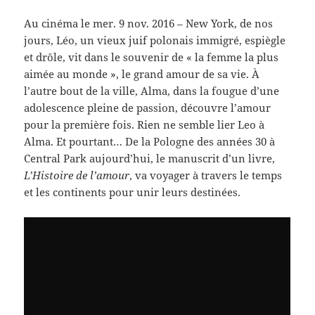
Au cinéma le mer. 9 nov. 2016 –
New York, de nos
jours, Léo, un vieux juif polonais immigré, espiègle
et drôle, vit dans le souvenir de « la femme la plus
aimée au monde », le grand amour de sa vie. À
l’autre bout de la ville, Alma, dans la fougue d’une
adolescence pleine de passion, découvre l’amour
pour la première fois. Rien ne semble lier Leo à
Alma. Et pourtant… De la Pologne des années 30 à
Central Park aujourd’hui, le manuscrit d’un livre,
L’Histoire de l’amour
, va voyager à travers le temps
et les continents pour unir leurs destinées.