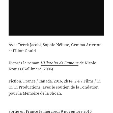
Avec Derek Jacobi, Sophie Nélisse, Gemma Arterton
et Elliott Gould
D’après le roman
L’Histoire de l’amour
de Nicole
Krauss (Gallimard, 2006)
Fiction, France / Canada, 2016, 2h14, 2.4.7 Films / Oï
Oï Oï Productions, avec le soutien de la Fondation
pour la Mémoire de la Shoah.
Sortie en France le mercredi 9 novembre 2016