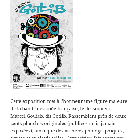
Cette exposition met à l’honneur une figure majeure
de la bande dessinée française, le dessinateur
Marcel Gotlieb, dit Gotlib. Rassemblant près de deux
cents planches originales (publiées mais jamais
exposées), ainsi que des archives photographiques,