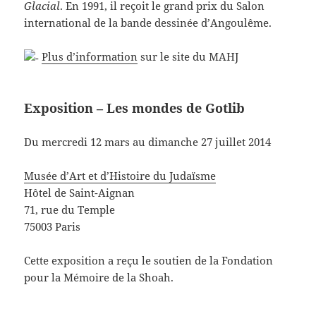
Glacial
. En 1991, il reçoit le grand prix du Salon
international de la bande dessinée d’Angoulême.
Plus d’information
sur le site du MAHJ
Exposition – Les mondes de Gotlib
Du mercredi 12 mars au dimanche 27 juillet 2014
Musée d’Art et d’Histoire du Judaïsme
Hôtel de Saint-Aignan
71, rue du Temple
75003 Paris
Cette exposition a reçu le soutien de la Fondation
pour la Mémoire de la Shoah.