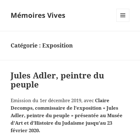
Mémoires Vives
MENU
ET
WIDGETS
Catégorie :
Exposition
Jules Adler, peintre du
peuple
Emission du 1er décembre 2019, avec
Claire
Decomps, commissaire de l’exposition « Jules
Adler, peintre du peuple » présentée au Musée
d’Art et d’Histoire du Judaïsme jusqu’au 23
février 2020.