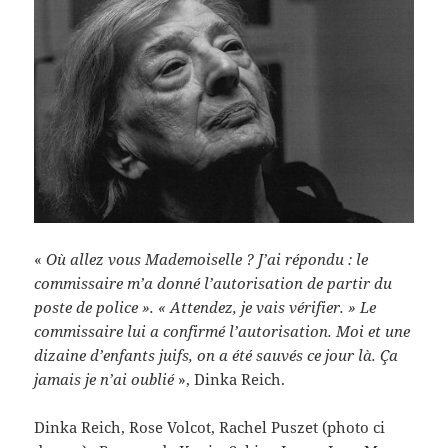
«
Où allez vous Mademoiselle ? J’ai répondu : le
commissaire m’a donné l’autorisation de partir du
poste de police ». « Attendez, je vais vérifier. » Le
commissaire lui a confirmé l’autorisation. Moi et une
dizaine d’enfants juifs, on a été sauvés ce jour là. Ça
jamais je n’ai oublié
», Dinka Reich.
Dinka Reich, Rose Volcot, Rachel Puszet (photo ci