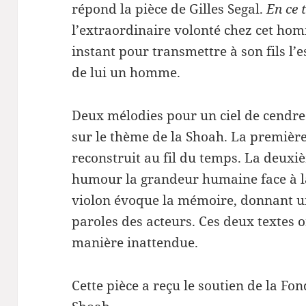
répond la pièce de Gilles Segal.
En ce 
l’extraordinaire volonté chez cet ho
instant pour transmettre à son fils l’e
de lui un homme.
Deux mélodies pour un ciel de cendre
sur le thème de la Shoah. La première,
reconstruit au fil du temps. La deuxi
humour la grandeur humaine face à la
violon évoque la mémoire, donnant u
paroles des acteurs. Ces deux textes 
manière inattendue.
Cette pièce a reçu le soutien de la F