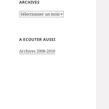
ARCHIVES
Archives
A ECOUTER AUSSI
Archives 2008-2010