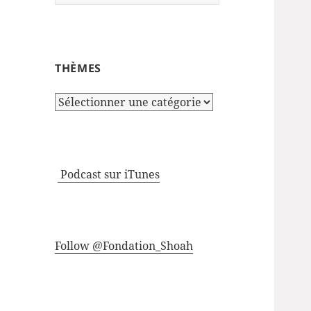
THÈMES
Thèmes
Podcast sur iTunes
Follow @Fondation_Shoah