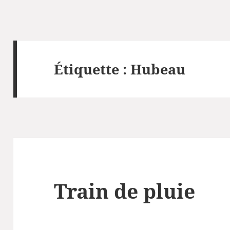
Étiquette :
Hubeau
Train de pluie