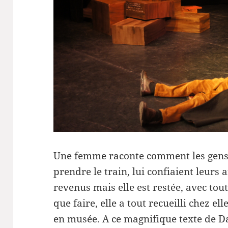
Une femme raconte comment les gens,
prendre le train, lui confiaient leurs 
revenus mais elle est restée, avec tout
que faire, elle a tout recueilli chez 
en musée. A ce magnifique texte de Da