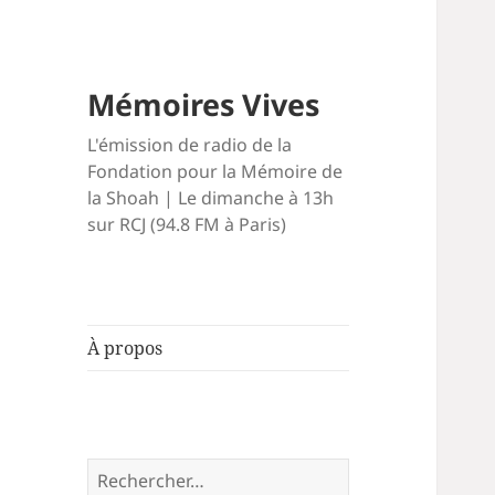
Mémoires Vives
L'émission de radio de la
Fondation pour la Mémoire de
la Shoah | Le dimanche à 13h
sur RCJ (94.8 FM à Paris)
À propos
Rechercher :