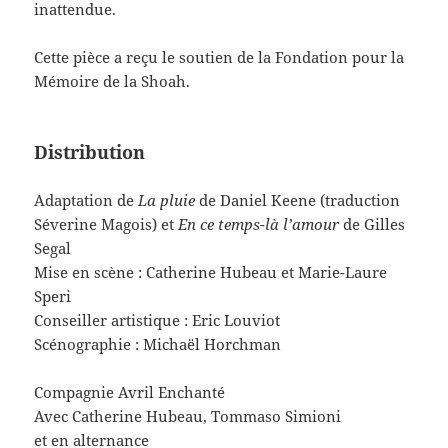
inattendue.
Cette pièce a reçu le soutien de la Fondation pour la
Mémoire de la Shoah.
Distribution
Adaptation de
La pluie
de Daniel Keene (traduction
Séverine Magois) et
En ce temps-là l’amour
de Gilles
Segal
Mise en scène : Catherine Hubeau et Marie-Laure
Speri
Conseiller artistique : Eric Louviot
Scénographie : Michaël Horchman
Compagnie Avril Enchanté
Avec Catherine Hubeau, Tommaso Simioni
et en alternance