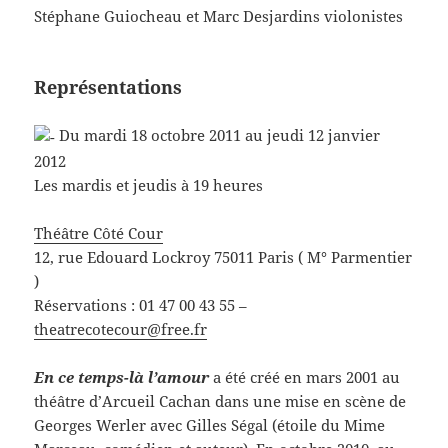
Stéphane Guiocheau et Marc Desjardins violonistes
Représentations
Du mardi 18 octobre 2011 au jeudi 12 janvier
2012
Les mardis et jeudis à 19 heures
Théâtre Côté Cour
12, rue Edouard Lockroy 75011 Paris ( M° Parmentier
)
Réservations : 01 47 00 43 55 –
theatrecotecour@free.fr
En ce temps-là l’amour
a été créé en mars 2001 au
théâtre d’Arcueil Cachan dans une mise en scène de
Georges Werler avec Gilles Ségal (étoile du Mime