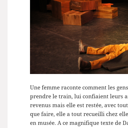
Une femme raconte comment les gens,
prendre le train, lui confiaient leurs 
revenus mais elle est restée, avec tout
que faire, elle a tout recueilli chez 
en musée. A ce magnifique texte de Da