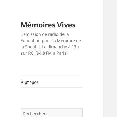
Mémoires Vives
L'émission de radio de la
Fondation pour la Mémoire de
la Shoah | Le dimanche à 13h
sur RCJ (94.8 FM à Paris)
À propos
Rechercher :