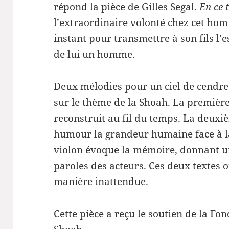
répond la pièce de Gilles Segal.
En ce 
l’extraordinaire volonté chez cet ho
instant pour transmettre à son fils l’e
de lui un homme.
Deux mélodies pour un ciel de cendre
sur le thème de la Shoah. La première,
reconstruit au fil du temps. La deuxi
humour la grandeur humaine face à la
violon évoque la mémoire, donnant u
paroles des acteurs. Ces deux textes 
manière inattendue.
Cette pièce a reçu le soutien de la F