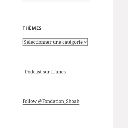
THÈMES
Thèmes
Podcast sur iTunes
Follow @Fondation_Shoah