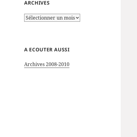
ARCHIVES
Archives
A ECOUTER AUSSI
Archives 2008-2010