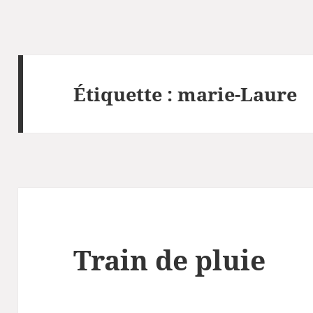
Étiquette :
marie-Laure
Train de pluie