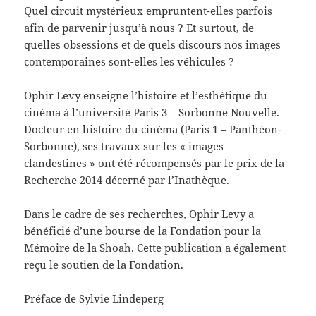
Quel circuit mystérieux empruntent-elles parfois
afin de parvenir jusqu’à nous ? Et surtout, de
quelles obsessions et de quels discours nos images
contemporaines sont-elles les véhicules ?
Ophir Levy enseigne l’histoire et l’esthétique du
cinéma à l’université Paris 3 – Sorbonne Nouvelle.
Docteur en histoire du cinéma (Paris 1 – Panthéon-
Sorbonne), ses travaux sur les « images
clandestines » ont été récompensés par le prix de la
Recherche 2014 décerné par l’Inathèque.
Dans le cadre de ses recherches, Ophir Levy a
bénéficié d’une bourse de la Fondation pour la
Mémoire de la Shoah. Cette publication a également
reçu le soutien de la Fondation.
Préface de Sylvie Lindeperg