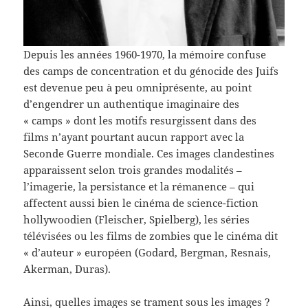
Depuis les années 1960-1970, la mémoire confuse
des camps de concentration et du génocide des Juifs
est devenue peu à peu omniprésente, au point
d’engendrer un authentique imaginaire des
« camps » dont les motifs resurgissent dans des
films n’ayant pourtant aucun rapport avec la
Seconde Guerre mondiale. Ces images clandestines
apparaissent selon trois grandes modalités –
l’imagerie, la persistance et la rémanence – qui
affectent aussi bien le cinéma de science-fiction
hollywoodien (Fleischer, Spielberg), les séries
télévisées ou les films de zombies que le cinéma dit
« d’auteur » européen (Godard, Bergman, Resnais,
Akerman, Duras).
Ainsi, quelles images se trament sous les images ?