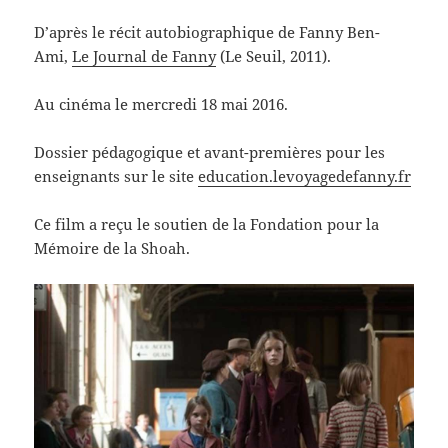
D’après le récit autobiographique de Fanny Ben-
Ami,
Le Journal de Fanny
(Le Seuil, 2011).
Au cinéma le mercredi 18 mai 2016.
Dossier pédagogique et avant-premières pour les
enseignants sur le site
education.levoyagedefanny.fr
Ce film a reçu le soutien de la Fondation pour la
Mémoire de la Shoah.