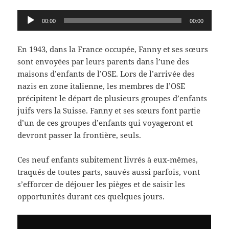
Lecteur
00:00
00:00
audio
En 1943, dans la France occupée, Fanny et ses sœurs
sont envoyées par leurs parents dans l’une des
maisons d’enfants de l’OSE. Lors de l’arrivée des
nazis en zone italienne, les membres de l’OSE
précipitent le départ de plusieurs groupes d’enfants
juifs vers la Suisse. Fanny et ses sœurs font partie
d’un de ces groupes d’enfants qui voyageront et
devront passer la frontière, seuls.
Ces neuf enfants subitement livrés à eux-mêmes,
traqués de toutes parts, sauvés aussi parfois, vont
s’efforcer de déjouer les pièges et de saisir les
opportunités durant ces quelques jours.