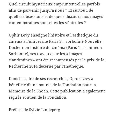
Quel circuit mystérieux empruntent-elles parfois
afin de parvenir jusqu’à nous ? Et surtout, de
quelles obsessions et de quels discours nos images
contemporaines sont-elles les véhicules ?
Ophir Levy enseigne l’histoire et l’esthétique du
cinéma à l’université Paris 3 – Sorbonne Nouvelle.
Docteur en histoire du cinéma (Paris 1 – Panthéon-
Sorbonne), ses travaux sur les « images
clandestines » ont été récompensés par le prix de la
Recherche 2014 décerné par l’Inathèque.
Dans le cadre de ses recherches, Ophir Levy a
bénéficié d’une bourse de la Fondation pour la
Mémoire de la Shoah. Cette publication a également
reçu le soutien de la Fondation.
Préface de Sylvie Lindeperg