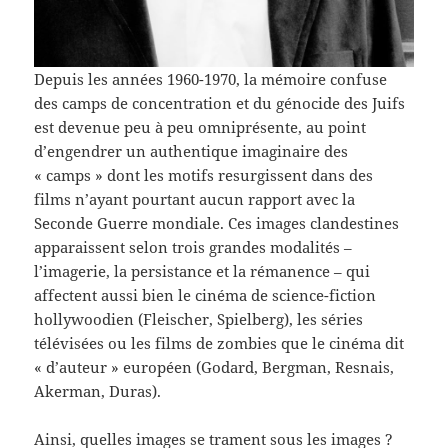
Depuis les années 1960-1970, la mémoire confuse
des camps de concentration et du génocide des Juifs
est devenue peu à peu omniprésente, au point
d’engendrer un authentique imaginaire des
« camps » dont les motifs resurgissent dans des
films n’ayant pourtant aucun rapport avec la
Seconde Guerre mondiale. Ces images clandestines
apparaissent selon trois grandes modalités –
l’imagerie, la persistance et la rémanence – qui
affectent aussi bien le cinéma de science-fiction
hollywoodien (Fleischer, Spielberg), les séries
télévisées ou les films de zombies que le cinéma dit
« d’auteur » européen (Godard, Bergman, Resnais,
Akerman, Duras).
Ainsi, quelles images se trament sous les images ?