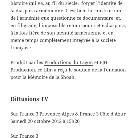
histoire qui va, au fil du siècle, forger l’identité de
la diaspora arménienne. C’est bien la construction
de l’arménité que questionne ce documentaire, et,
en filigrane, l’impossible retour pour cette diaspora,
à la fois fière de son identité arménienne et en
même temps complètement intégrée à la société
française.
Produit par les
Productions du Lagon
et EJH
Production, ce film a reçu le soutien de la Fondation
pour la Mémoire de la Shoah.
Diffusions TV
Sur France 3 Provence-Alpes & France 3 Côte d’Azur
Samedi 20 octobre 2012 à 15h20
Sur France 3