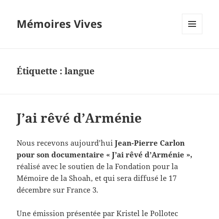
Mémoires Vives
MENU
ET
WIDGETS
Étiquette :
langue
J’ai rêvé d’Arménie
Nous recevons aujourd’hui
Jean-Pierre Carlon
pour son documentaire « J’ai rêvé d’Arménie »,
réalisé avec le soutien de la Fondation pour la
Mémoire de la Shoah, et qui sera diffusé le 17
décembre sur France 3.
Une émission présentée par Kristel le Pollotec