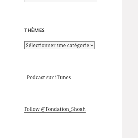
THÈMES
Thèmes
Podcast sur iTunes
Follow @Fondation_Shoah