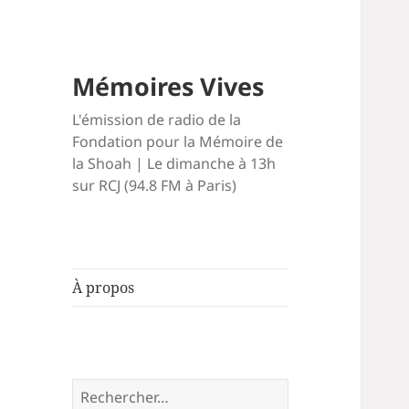
Mémoires Vives
L'émission de radio de la
Fondation pour la Mémoire de
la Shoah | Le dimanche à 13h
sur RCJ (94.8 FM à Paris)
À propos
Rechercher :