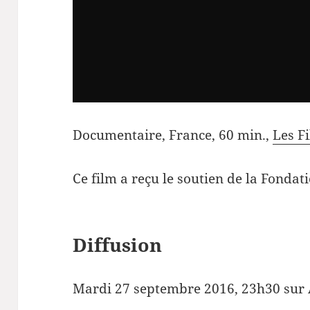
Documentaire, France, 60 min.,
Les F
Ce film a reçu le soutien de la Fonda
Diffusion
Mardi 27 septembre 2016, 23h30 sur 