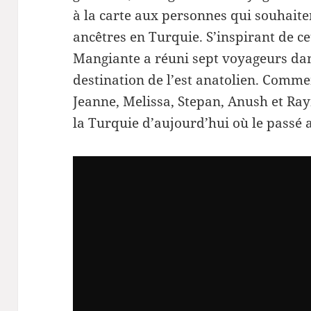
à la carte aux personnes qui souhaiten
ancêtres en Turquie. S’inspirant de ce
Mangiante a réuni sept voyageurs dan
destination de l’est anatolien. Comm
Jeanne, Melissa, Stepan, Anush et R
la Turquie d’aujourd’hui où le passé 