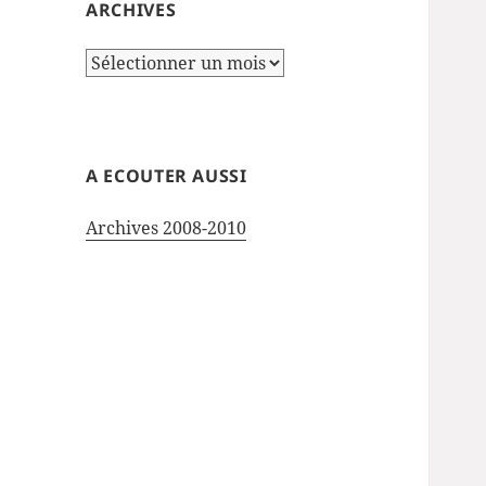
ARCHIVES
Archives
A ECOUTER AUSSI
Archives 2008-2010