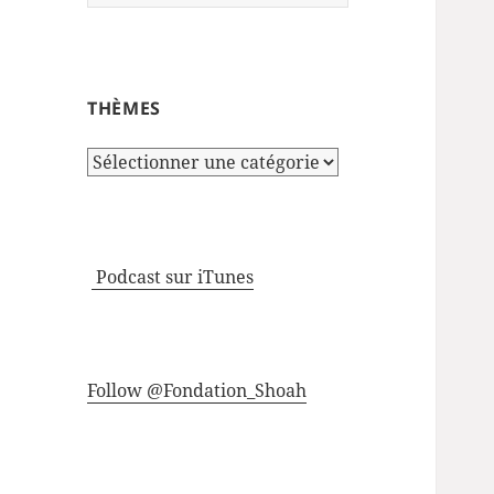
THÈMES
Thèmes
Podcast sur iTunes
Follow @Fondation_Shoah