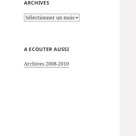
ARCHIVES
Archives
A ECOUTER AUSSI
Archives 2008-2010