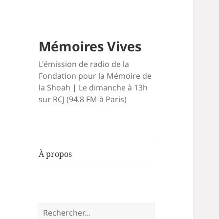
Mémoires Vives
L'émission de radio de la
Fondation pour la Mémoire de
la Shoah | Le dimanche à 13h
sur RCJ (94.8 FM à Paris)
À propos
Rechercher :