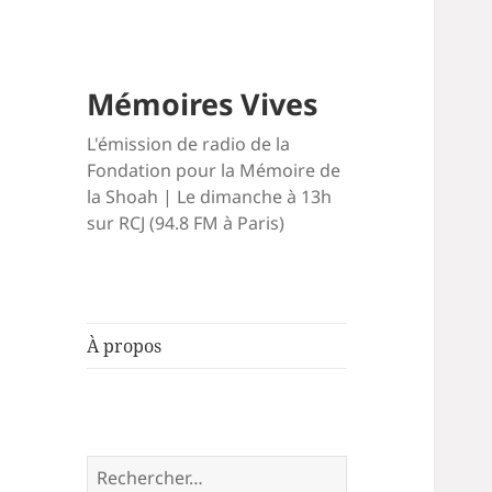
Mémoires Vives
L'émission de radio de la
Fondation pour la Mémoire de
la Shoah | Le dimanche à 13h
sur RCJ (94.8 FM à Paris)
À propos
Rechercher :