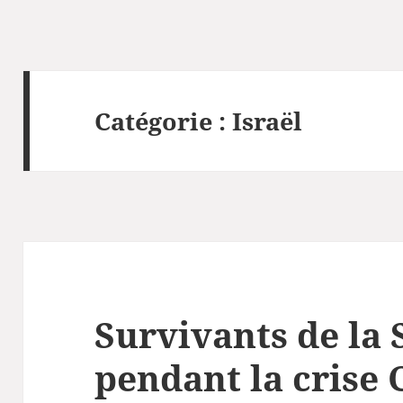
Catégorie :
Israël
Survivants de la 
pendant la crise C