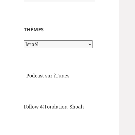
THÈMES
Thèmes
Podcast sur iTunes
Follow @Fondation_Shoah