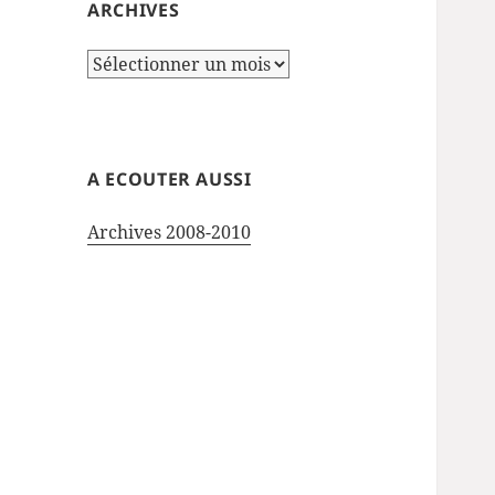
ARCHIVES
Archives
A ECOUTER AUSSI
Archives 2008-2010