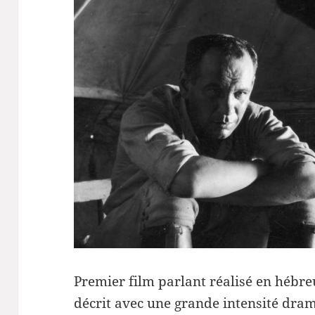
Premier film parlant réalisé en hébre
décrit avec une grande intensité dram