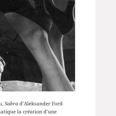
u,
Sabra
d’Aleksander Ford
atique la création d’une