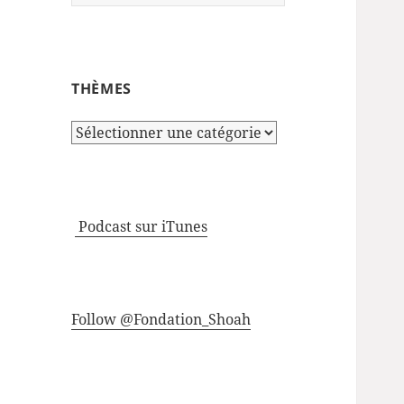
THÈMES
Thèmes
Podcast sur iTunes
Follow @Fondation_Shoah