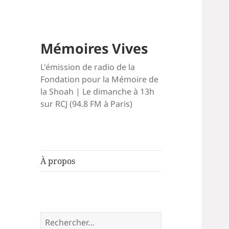
Mémoires Vives
L'émission de radio de la
Fondation pour la Mémoire de
la Shoah | Le dimanche à 13h
sur RCJ (94.8 FM à Paris)
À propos
Rechercher :