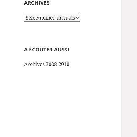
ARCHIVES
Archives
A ECOUTER AUSSI
Archives 2008-2010