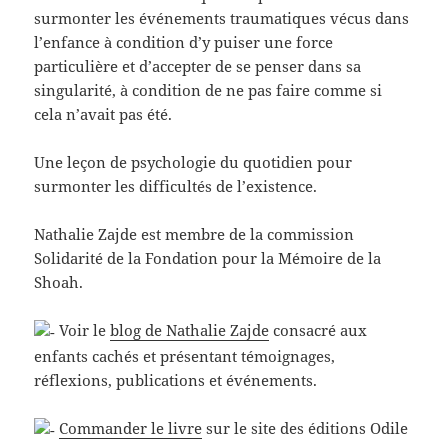
surmonter les événements traumatiques vécus dans
l’enfance à condition d’y puiser une force
particulière et d’accepter de se penser dans sa
singularité, à condition de ne pas faire comme si
cela n’avait pas été.
Une leçon de psychologie du quotidien pour
surmonter les difficultés de l’existence.
Nathalie Zajde est membre de la commission
Solidarité de la Fondation pour la Mémoire de la
Shoah.
Voir le
blog de Nathalie Zajde
consacré aux
enfants cachés et présentant témoignages,
réflexions, publications et événements.
Commander le livre
sur le site des éditions Odile