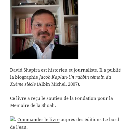
David Shapira est historien et journaliste. Il a publié
la biographie
Jacob Kaplan-Un rabbin témoin du
Xxème siècle
(Albin Michel, 2007).
Ce livre a reçu le soutien de la Fondation pour la
Mémoire de la Shoah.
Commander le livre
auprès des éditions Le bord
de l’eau.