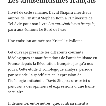
Les antisémitismes français
Invité de cette semaine, David Shapira chercheur
auprès de l’Institut Stephen Roth à l’Université de
Tel Aviv pour son livre
Les antisémitismes français
,
paru aux éditions Le Bord de l’eau.
Une émission animée par Kristel le Pollotec
Cet ouvrage présente les différents courants
idéologiques et manifestations de l’antisémitisme en
France depuis la Révolution française jusqu’à nos
jours. Cette étude chronologique analyse, période
par période, la spécificité et l’expression de
l’idéologie antisémite. David Shapira dresse ici un
panorama des opinions et expressions d’une haine
séculaire.
Il démontre, entre autres, que, contrairement à