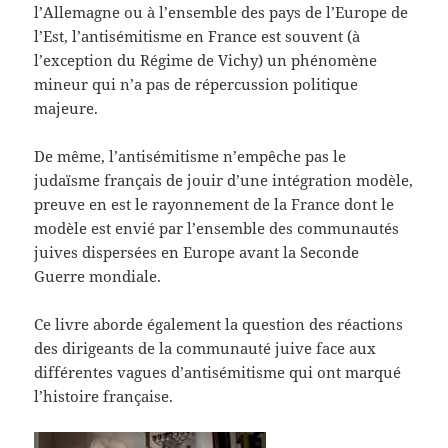
l’Allemagne ou à l’ensemble des pays de l’Europe de
l’Est, l’antisémitisme en France est souvent (à
l’exception du Régime de Vichy) un phénomène
mineur qui n’a pas de répercussion politique
majeure.
De même, l’antisémitisme n’empêche pas le
judaïsme français de jouir d’une intégration modèle,
preuve en est le rayonnement de la France dont le
modèle est envié par l’ensemble des communautés
juives dispersées en Europe avant la Seconde
Guerre mondiale.
Ce livre aborde également la question des réactions
des dirigeants de la communauté juive face aux
différentes vagues d’antisémitisme qui ont marqué
l’histoire française.