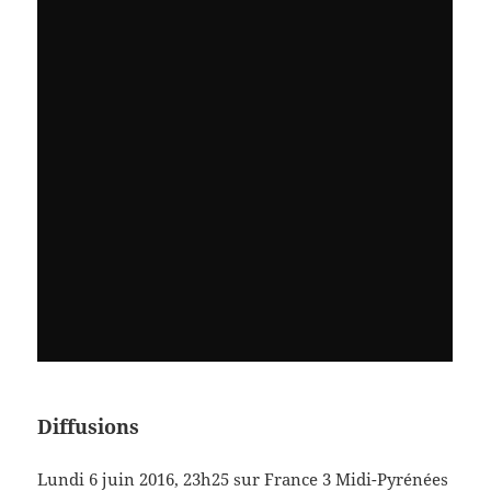
Diffusions
Lundi 6 juin 2016, 23h25 sur France 3 Midi-Pyrénées