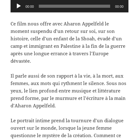
Lecteur
00:00
00:00
audio
Ce film nous offre avec Aharon Appelfeld le
moment suspendu d’un retour sur soi, sur son
histoire, celle d’un enfant de la Shoah, évadé d’un
camp et immigrant en Palestine à la fin de la guerre
après une longue errance à travers l’Europe
dévastée.
Il parle aussi de son rapport à la vie, à la mort, aux
femmes, aux mots qui rythment le silence. Sous nos
yeux, le lien profond entre musique et littérature
prend forme, par le murmure et l’écriture à la main
d’Aharon Appelfeld.
Le portrait intime prend la tournure d’un dialogue
ouvert sur le monde, lorsque la jeune femme
questionne le mystère de la création. Comment ce