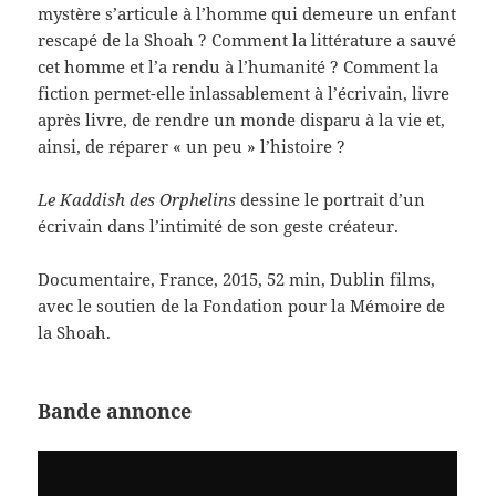
mystère s’articule à l’homme qui demeure un enfant
rescapé de la Shoah ? Comment la littérature a sauvé
cet homme et l’a rendu à l’humanité ? Comment la
fiction permet-elle inlassablement à l’écrivain, livre
après livre, de rendre un monde disparu à la vie et,
ainsi, de réparer « un peu » l’histoire ?
Le Kaddish des Orphelins
dessine le portrait d’un
écrivain dans l’intimité de son geste créateur.
Documentaire, France, 2015, 52 min, Dublin films,
avec le soutien de la Fondation pour la Mémoire de
la Shoah.
Bande annonce