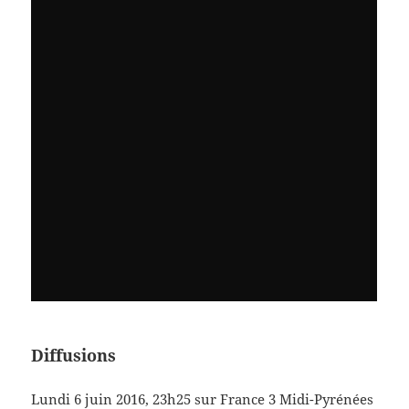
Diffusions
Lundi 6 juin 2016, 23h25 sur France 3 Midi-Pyrénées