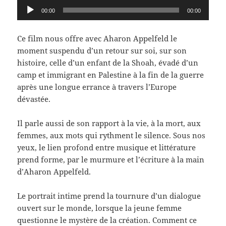
Lecteur
00:00
00:00
audio
Ce film nous offre avec Aharon Appelfeld le
moment suspendu d’un retour sur soi, sur son
histoire, celle d’un enfant de la Shoah, évadé d’un
camp et immigrant en Palestine à la fin de la guerre
après une longue errance à travers l’Europe
dévastée.
Il parle aussi de son rapport à la vie, à la mort, aux
femmes, aux mots qui rythment le silence. Sous nos
yeux, le lien profond entre musique et littérature
prend forme, par le murmure et l’écriture à la main
d’Aharon Appelfeld.
Le portrait intime prend la tournure d’un dialogue
ouvert sur le monde, lorsque la jeune femme
questionne le mystère de la création. Comment ce