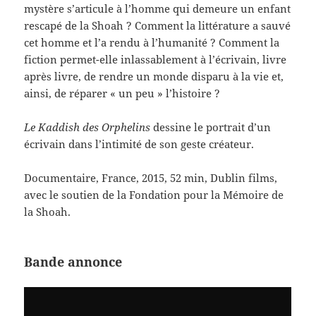
mystère s’articule à l’homme qui demeure un enfant
rescapé de la Shoah ? Comment la littérature a sauvé
cet homme et l’a rendu à l’humanité ? Comment la
fiction permet-elle inlassablement à l’écrivain, livre
après livre, de rendre un monde disparu à la vie et,
ainsi, de réparer « un peu » l’histoire ?
Le Kaddish des Orphelins
dessine le portrait d’un
écrivain dans l’intimité de son geste créateur.
Documentaire, France, 2015, 52 min, Dublin films,
avec le soutien de la Fondation pour la Mémoire de
la Shoah.
Bande annonce