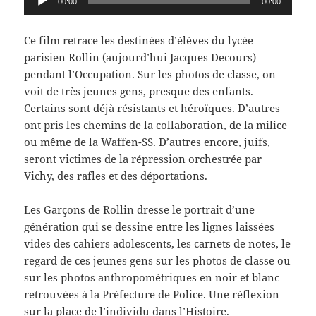
00:00
00:00
audio
Ce film retrace les destinées d’élèves du lycée
parisien Rollin (aujourd’hui Jacques Decours)
pendant l’Occupation. Sur les photos de classe, on
voit de très jeunes gens, presque des enfants.
Certains sont déjà résistants et héroïques. D’autres
ont pris les chemins de la collaboration, de la milice
ou même de la Waffen-SS. D’autres encore, juifs,
seront victimes de la répression orchestrée par
Vichy, des rafles et des déportations.
Les Garçons de Rollin dresse le portrait d’une
génération qui se dessine entre les lignes laissées
vides des cahiers adolescents, les carnets de notes, le
regard de ces jeunes gens sur les photos de classe ou
sur les photos anthropométriques en noir et blanc
retrouvées à la Préfecture de Police. Une réflexion
sur la place de l’individu dans l’Histoire.