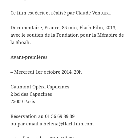
Ce film est écrit et réalisé par Claude Ventura.
Documentaire, France, 85 min, Flach Film, 2013,
avec le soutien de la Fondation pour la Mémoire de
la Shoah.
Avant-premières
– Mercredi 1er octobre 2014, 20h
Gaumont Opéra Capucines
2 bd des Capucines
75009 Paris
Réservation au 01 56 69 39 39
ou par email à helena@flachfilm.com