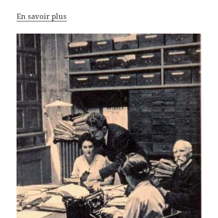
En savoir plus