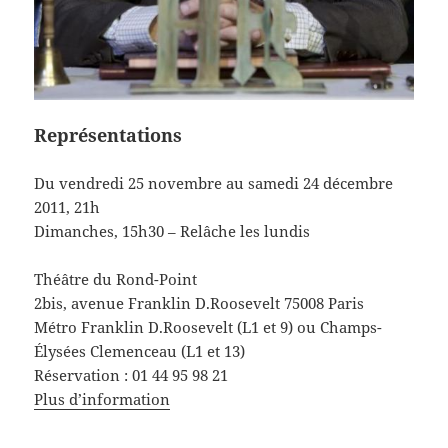
Représentations
Du vendredi 25 novembre au samedi 24 décembre
2011, 21h
Dimanches, 15h30 – Relâche les lundis
Théâtre du Rond-Point
2bis, avenue Franklin D.Roosevelt 75008 Paris
Métro Franklin D.Roosevelt (L1 et 9) ou Champs-
Élysées Clemenceau (L1 et 13)
Réservation : 01 44 95 98 21
Plus d’information