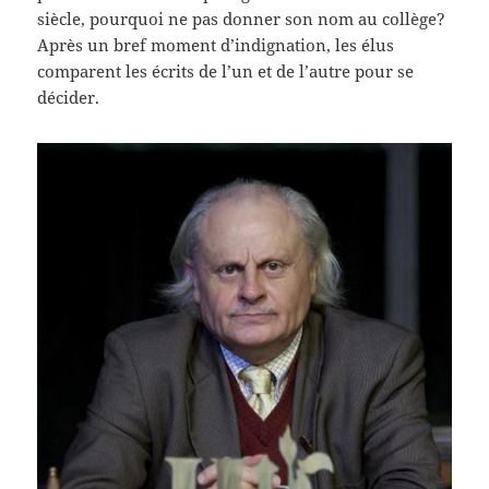
siècle, pourquoi ne pas donner son nom au collège?
Après un bref moment d’indignation, les élus
comparent les écrits de l’un et de l’autre pour se
décider.