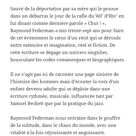
Sauvé de la déportation par sa mère qui le pousse
dans un débarras le jour de la rafle du Vél’ d’Hiv’ en
lui disant comme dernière parole « Chut ! »,
Raymond Federman a mis trente-sept ans pour faire
de cet événement le cœur d’un récit qui se déroule
entre mémoire et imagination, réel et fiction. De
cette écriture se dégage un univers singulier,
bousculant les codes romanesques et biographiques.
Il ne s’agit pas ici de raconter une page sinistre de
l’histoire des hommes mais d’écouter la voix d’un
enfant devenu adulte qui se déploie dans une
écriture rythmée, musicale, influencée tant par
Samuel Beckett que par la pratique du jazz.
Raymond Federman nous entraîne dans le gouffre
de la solitude, dans le chaos du monde, avec une
vitalité à la fois réjouissante et angoissante.