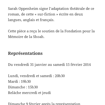
Sarah Oppenheim signe l’adaptation théâtrale de ce
roman, de cette « sur-fiction » écrite en deux
langues, anglais et français.
Cette pièce a reçu le soutien de la Fondation pour la
Mémoire de la Shoah.
Représentations
Du vendredi 31 janvier au samedi 15 février 2014
Lundi, vendredi et samedi : 20h30
Mardi : 19h30
Dimanche : 15h30
Relâche mercredi et jeudi
Dimanche 9 février après la représentation