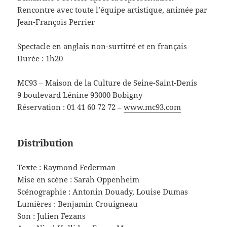
Rencontre avec toute l’équipe artistique, animée par
Jean-François Perrier
Spectacle en anglais non-surtitré et en français
Durée : 1h20
MC93 – Maison de la Culture de Seine-Saint-Denis
9 boulevard Lénine 93000 Bobigny
Réservation : 01 41 60 72 72 –
www.mc93.com
Distribution
Texte : Raymond Federman
Mise en scène : Sarah Oppenheim
Scénographie : Antonin Douady, Louise Dumas
Lumières : Benjamin Crouigneau
Son : Julien Fezans