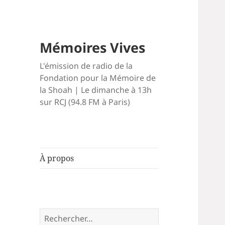
Mémoires Vives
L'émission de radio de la
Fondation pour la Mémoire de
la Shoah | Le dimanche à 13h
sur RCJ (94.8 FM à Paris)
À propos
Rechercher :