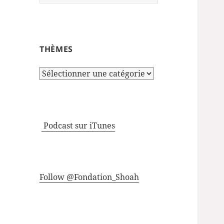
THÈMES
Thèmes
Podcast sur iTunes
Follow @Fondation_Shoah