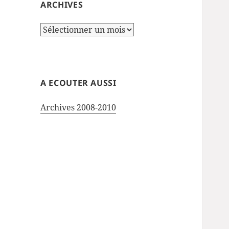
ARCHIVES
Archives
A ECOUTER AUSSI
Archives 2008-2010