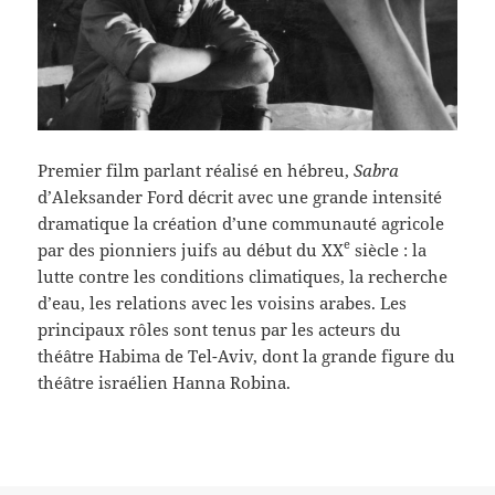
Premier film parlant réalisé en hébreu,
Sabra
d’Aleksander Ford décrit avec une grande intensité
dramatique la création d’une communauté agricole
e
par des pionniers juifs au début du XX
siècle : la
lutte contre les conditions climatiques, la recherche
d’eau, les relations avec les voisins arabes. Les
principaux rôles sont tenus par les acteurs du
théâtre Habima de Tel-Aviv, dont la grande figure du
théâtre israélien Hanna Robina.