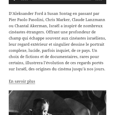
audio
D’Aleksander Ford à Susan Sontag en passant par
Pier Paolo Pasolini, Chris Marker, Claude Lanzmann
ou Chantal Akerman, Israël a inspiré de nombreux
cinéastes étrangers. Offrant une profondeur de
champ qui échappe souvent aux cinéastes israéliens,
leur regard extérieur et singulier dessine le portrait
complexe, lucide, parfois inquiet, de ce pays. Un
choix de fictions et de documentaires, rares pour
certains, illustrera l’évolution de ces regards portés
sur Israël, des origines du cinéma jusqu’à nos jours.
En savoir plus