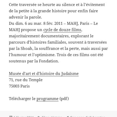
Cette traversée se heurte au silence et à l’évitement
de la petite à la grande histoire pour enfin faire
advenir la parole.
Du dim. 6 au mar. 8 fév. 2011 – MAHJ, Paris – Le
MAHJ propose un
cycle de douze films
,
majoritairement documentaires, explorant le
parcours d’histoires familiales, souvent à traversées
par la Shoah, la souffrance et la perte, mais aussi par
l’humour et l’optimisme. Trois de ces films ont été
soutenus par la Fondation.
Musée d’art et d’histoire du Judaïsme
71, rue du Temple
75003 Paris
Télécharger le
programme
(pdf)