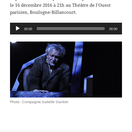
le 16 décembre 2016 à 21h au Théâtre de l’Ouest
parisien, Boulogne-Billancourt.
Lecteur
00:00
00:00
audio
Photo : Compagnie Isabelle Starkier