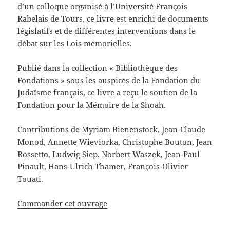
d’un colloque organisé à l’Université François
Rabelais de Tours, ce livre est enrichi de documents
législatifs et de différentes interventions dans le
débat sur les Lois mémorielles.
Publié dans la collection « Bibliothèque des
Fondations » sous les auspices de la Fondation du
Judaïsme français, ce livre a reçu le soutien de la
Fondation pour la Mémoire de la Shoah.
Contributions de Myriam Bienenstock, Jean-Claude
Monod, Annette Wieviorka, Christophe Bouton, Jean
Rossetto, Ludwig Siep, Norbert Waszek, Jean-Paul
Pinault, Hans-Ulrich Thamer, François-Olivier
Touati.
Commander cet ouvrage