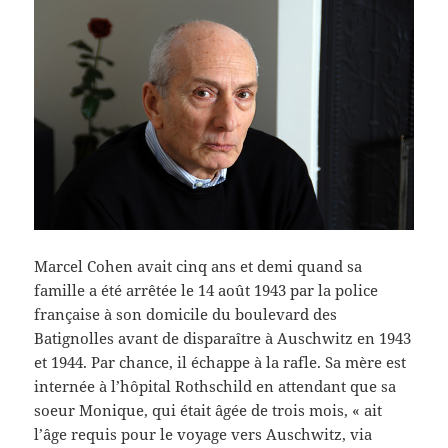
Marcel Cohen avait cinq ans et demi quand sa
famille a été arrêtée le 14 août 1943 par la police
française à son domicile du boulevard des
Batignolles avant de disparaître à Auschwitz en 1943
et 1944. Par chance, il échappe à la rafle. Sa mère est
internée à l’hôpital Rothschild en attendant que sa
soeur Monique, qui était âgée de trois mois, « ait
l’âge requis pour le voyage vers Auschwitz, via