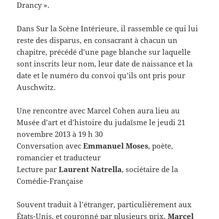
Drancy ».
Dans Sur la Scène Intérieure, il rassemble ce qui lui
reste des disparus, en consacrant à chacun un
chapitre, précédé d’une page blanche sur laquelle
sont inscrits leur nom, leur date de naissance et la
date et le numéro du convoi qu’ils ont pris pour
Auschwitz.
Une rencontre avec Marcel Cohen aura lieu au
Musée d’art et d’histoire du judaïsme le jeudi 21
novembre 2013 à 19 h 30
Conversation avec
Emmanuel Moses
, poète,
romancier et traducteur
Lecture par
Laurent Natrella
, sociétaire de la
Comédie-Française
Souvent traduit à l’étranger, particulièrement aux
États-Unis, et couronné par plusieurs prix,
Marcel